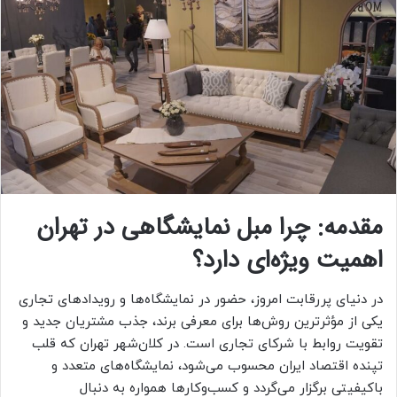
مقدمه: چرا مبل نمایشگاهی در تهران
اهمیت ویژه‌ای دارد؟
در دنیای پررقابت امروز، حضور در نمایشگاه‌ها و رویدادهای تجاری
یکی از مؤثرترین روش‌ها برای معرفی برند، جذب مشتریان جدید و
تقویت روابط با شرکای تجاری است. در کلان‌شهر تهران که قلب
تپنده اقتصاد ایران محسوب می‌شود، نمایشگاه‌های متعدد و
باکیفیتی برگزار می‌گردد و کسب‌وکارها همواره به دنبال