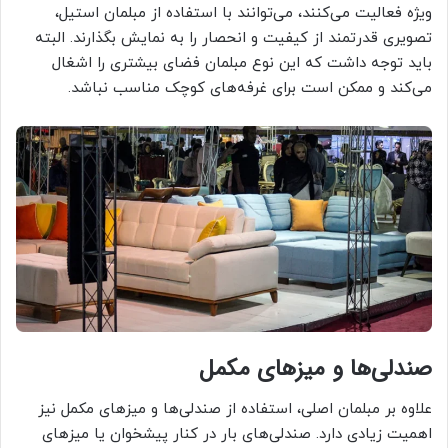
ویژه فعالیت می‌کنند، می‌توانند با استفاده از مبلمان استیل،
تصویری قدرتمند از کیفیت و انحصار را به نمایش بگذارند. البته
باید توجه داشت که این نوع مبلمان فضای بیشتری را اشغال
می‌کند و ممکن است برای غرفه‌های کوچک مناسب نباشد.
صندلی‌ها و میزهای مکمل
علاوه بر مبلمان اصلی، استفاده از صندلی‌ها و میزهای مکمل نیز
اهمیت زیادی دارد. صندلی‌های بار در کنار پیشخوان یا میزهای