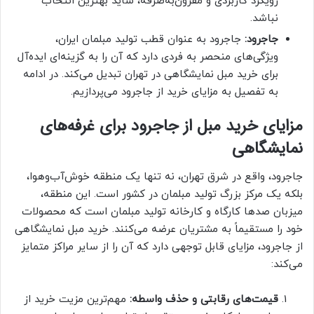
رویکرد کاربردی و مقرون‌به‌صرفه، شاید بهترین انتخاب
نباشد.
جاجرود:
جاجرود به عنوان قطب تولید مبلمان ایران،
ویژگی‌های منحصر به فردی دارد که آن را به گزینه‌ای ایده‌آل
برای خرید مبل نمایشگاهی در تهران تبدیل می‌کند. در ادامه
به تفصیل به مزایای خرید از جاجرود می‌پردازیم.
مزایای خرید مبل از جاجرود برای غرفه‌های
نمایشگاهی
جاجرود، واقع در شرق تهران، نه تنها یک منطقه خوش‌آب‌وهوا،
بلکه یک مرکز بزرگ تولید مبلمان در کشور است. این منطقه،
میزبان صدها کارگاه و کارخانه تولید مبلمان است که محصولات
خود را مستقیماً به مشتریان عرضه می‌کنند. خرید مبل نمایشگاهی
از جاجرود، مزایای قابل توجهی دارد که آن را از سایر مراکز متمایز
می‌کند:
قیمت‌های رقابتی و حذف واسطه:
مهم‌ترین مزیت خرید از