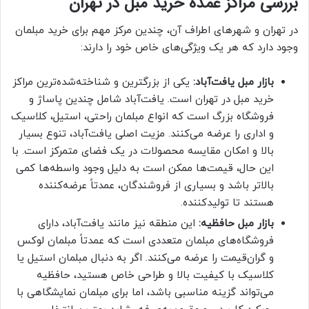
بررسی مراکز عمده خرید مبل در تهران
در تهران و شهرهای اطراف آن، چندین مرکز مهم برای خرید مبلمان
وجود دارد که هر یک ویژگی‌های خاص خود را دارند:
بازار مبل یافت‌آباد:
یکی از بزرگترین و شناخته‌شده‌ترین مراکز
خرید مبل در تهران است. یافت‌آباد شامل چندین پاساژ و
فروشگاه بزرگ است که انواع مبلمان راحتی، استیل، کلاسیک
و اداری را عرضه می‌کنند. مزیت اصلی یافت‌آباد، تنوع بسیار
بالا و امکان مقایسه محصولات در یک فضای متمرکز است. با
این حال، قیمت‌ها ممکن است به دلیل وجود واسطه‌ها کمی
بالاتر باشد و بسیاری از فروشندگان، عمدتاً عرضه‌کننده
هستند تا تولیدکننده.
بازار مبل حافظیه:
این منطقه نیز مانند یافت‌آباد، دارای
فروشگاه‌های مبلمان متعددی است که عمدتاً مبلمان لوکس
و گران‌قیمت را عرضه می‌کنند. اگر به دنبال مبلمان استیل یا
کلاسیک با کیفیت بالا و طراحی خاص هستید، حافظیه
می‌تواند گزینه مناسبی باشد، اما برای مبلمان نمایشگاهی با