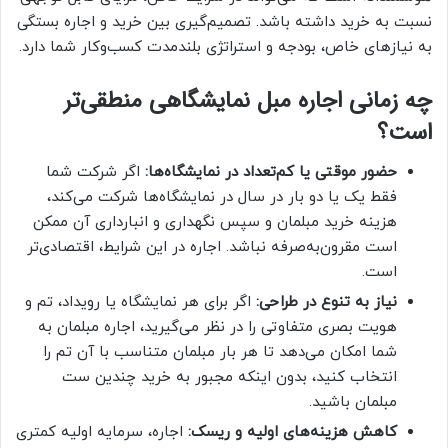
نسبت به خرید داشته باشد. تصمیم‌گیری بین خرید و اجاره بستگی
به نیازهای خاص، بودجه و استراتژی بلندمدت کسب‌وکار شما دارد.
چه زمانی اجاره مبل نمایشگاهی منطقی‌تر
است؟
حضور موقتی یا کم‌تعداد در نمایشگاه‌ها:
اگر شرکت شما
فقط یک یا دو بار در سال در نمایشگاه‌ها شرکت می‌کند،
هزینه خرید مبلمان و سپس نگهداری و انبارداری آن ممکن
است مقرون‌به‌صرفه نباشد. اجاره در این شرایط، اقتصادی‌تر
است.
نیاز به تنوع در طراحی:
اگر برای هر نمایشگاه یا رویداد، تم و
هویت بصری متفاوتی را در نظر می‌گیرید، اجاره مبلمان به
شما امکان می‌دهد تا هر بار مبلمان متناسب با آن تم را
انتخاب کنید، بدون اینکه مجبور به خرید چندین ست
مبلمان باشید.
کاهش هزینه‌های اولیه و ریسک:
اجاره، سرمایه اولیه کمتری