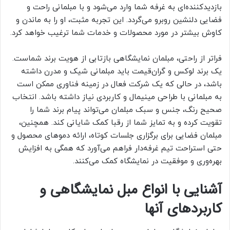
بازدیدکننده‌ای به غرفه شما وارد می‌شود و با مبلمانی راحت و
فضایی دلنشین روبرو می‌گردد. این تجربه مثبت، او را به ماندن و
کاوش بیشتر در مورد محصولات و خدمات شما ترغیب خواهد کرد.
فراتر از راحتی، مبلمان نمایشگاهی بازتابی از هویت برند شماست.
یک برند لوکس و گران‌قیمت باید مبلمانی شیک و مدرن داشته
باشد، در حالی که یک شرکت فعال در زمینه فناوری ممکن است
به مبلمانی با طراحی مینیمال و کاربردی نیاز داشته باشد. انتخاب
صحیح رنگ، جنس و سبک مبلمان می‌تواند پیام برند شما را
تقویت کرده و به تمایز شما از رقبا کمک شایانی کند. همچنین،
مبلمان فضایی برای برگزاری جلسات کوتاه، ارائه دموهای محصول و
حتی استراحت تیم غرفه‌دار فراهم می‌آورد که همگی به افزایش
بهره‌وری و موفقیت در نمایشگاه کمک می‌کنند.
آشنایی با انواع مبل نمایشگاهی و
کاربردهای آنها