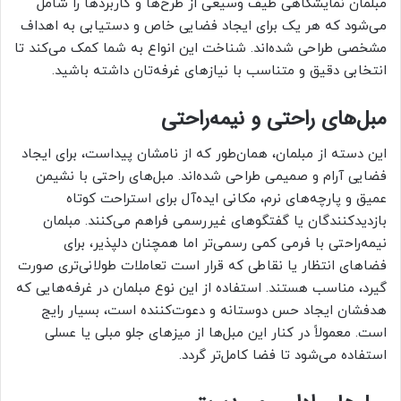
مبلمان نمایشگاهی طیف وسیعی از طرح‌ها و کاربردها را شامل
می‌شود که هر یک برای ایجاد فضایی خاص و دستیابی به اهداف
مشخصی طراحی شده‌اند. شناخت این انواع به شما کمک می‌کند تا
انتخابی دقیق و متناسب با نیازهای غرفه‌تان داشته باشید.
مبل‌های راحتی و نیمه‌راحتی
این دسته از مبلمان، همان‌طور که از نامشان پیداست، برای ایجاد
فضایی آرام و صمیمی طراحی شده‌اند. مبل‌های راحتی با نشیمن
عمیق و پارچه‌های نرم، مکانی ایده‌آل برای استراحت کوتاه
بازدیدکنندگان یا گفتگوهای غیررسمی فراهم می‌کنند. مبلمان
نیمه‌راحتی با فرمی کمی رسمی‌تر اما همچنان دلپذیر، برای
فضاهای انتظار یا نقاطی که قرار است تعاملات طولانی‌تری صورت
گیرد، مناسب هستند. استفاده از این نوع مبلمان در غرفه‌هایی که
هدفشان ایجاد حس دوستانه و دعوت‌کننده است، بسیار رایج
است. معمولاً در کنار این مبل‌ها از میزهای جلو مبلی یا عسلی
استفاده می‌شود تا فضا کامل‌تر گردد.