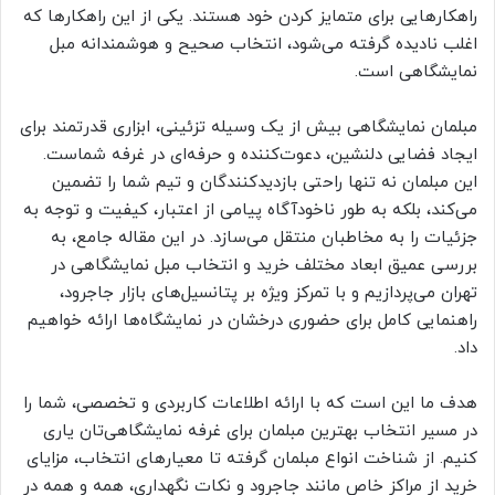
راهکارهایی برای متمایز کردن خود هستند. یکی از این راهکارها که
اغلب نادیده گرفته می‌شود، انتخاب صحیح و هوشمندانه مبل
نمایشگاهی است.
مبلمان نمایشگاهی بیش از یک وسیله تزئینی، ابزاری قدرتمند برای
ایجاد فضایی دلنشین، دعوت‌کننده و حرفه‌ای در غرفه شماست.
این مبلمان نه تنها راحتی بازدیدکنندگان و تیم شما را تضمین
می‌کند، بلکه به طور ناخودآگاه پیامی از اعتبار، کیفیت و توجه به
جزئیات را به مخاطبان منتقل می‌سازد. در این مقاله جامع، به
بررسی عمیق ابعاد مختلف خرید و انتخاب مبل نمایشگاهی در
تهران می‌پردازیم و با تمرکز ویژه بر پتانسیل‌های بازار جاجرود،
راهنمایی کامل برای حضوری درخشان در نمایشگاه‌ها ارائه خواهیم
داد.
هدف ما این است که با ارائه اطلاعات کاربردی و تخصصی، شما را
در مسیر انتخاب بهترین مبلمان برای غرفه نمایشگاهی‌تان یاری
کنیم. از شناخت انواع مبلمان گرفته تا معیارهای انتخاب، مزایای
خرید از مراکز خاص مانند جاجرود و نکات نگهداری، همه و همه در