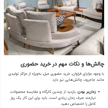
چالش‌ها و نکات مهم در خرید حضوری
با وجود مزایای فراوان، خرید حضوری مبل، به‌ویژه از مراکز تولیدی
مانند جاجرود، چالش‌هایی نیز دارد:
زمان‌بر بودن:
بازدید از چندین کارگاه و مقایسه محصولات
نیازمند صرف زمان زیادی است. باید برای این کار یک روز
کامل را اختصاص دهید.