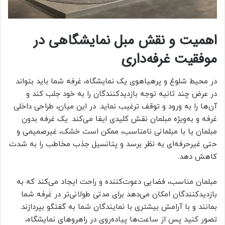
اهمیت و نقش مبل نمایشگاهی در
موفقیت غرفه‌داری
در محیط شلوغ و پرهیاهوی یک نمایشگاه، غرفه شما باید بتواند
در عرض چند ثانیه توجه بازدیدکنندگان را به خود جلب کند و
آن‌ها را به ورود و توقف ترغیب نماید. در این میان، طراحی داخلی
غرفه و به‌ویژه مبلمان نقش کلیدی ایفا می‌کند. یک غرفه بدون
مبلمان یا با مبلمانی نامناسب، ممکن است خشک، غیرصمیمی و
حتی غیرحرفه‌ای به نظر برسد و پتانسیل جذب مخاطب را به شدت
کاهش دهد.
مبلمان مناسب، فضایی دعوت‌کننده و راحت ایجاد می‌کند که به
بازدیدکنندگان امکان می‌دهد برای مدتی طولانی‌تر در غرفه شما
بمانند و با آرامش بیشتری با نمایندگان شما به گفتگو بپردازند.
تصور کنید پس از ساعت‌ها پیاده‌روی در راهروهای نمایشگاه،