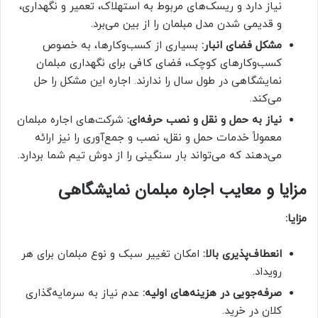
نیاز دارد و ریسک‌های مربوط به استهلاک، تعمیر و نگهداری،
و قدیمی شدن مدل مبلمان را از بین می‌برد.
مشکل فضای انبار:
بسیاری از کسب‌وکارها، به خصوص
کسب‌وکارهای کوچک، فضای کافی برای نگهداری مبلمان
نمایشگاهی در طول سال را ندارند. اجاره این مشکل را حل
می‌کند.
نیاز به حمل و نقل و نصب حرفه‌ای:
شرکت‌های اجاره مبلمان
معمولاً خدمات حمل و نقل، نصب و جمع‌آوری را نیز ارائه
می‌دهند که می‌تواند بار سنگینی را از دوش تیم شما بردارد.
مزایا و معایب اجاره مبلمان نمایشگاهی
مزایا:
انعطاف‌پذیری بالا:
امکان تغییر سبک و نوع مبلمان برای هر
رویداد.
صرفه‌جویی در هزینه‌های اولیه:
عدم نیاز به سرمایه‌گذاری
کلان در خرید.