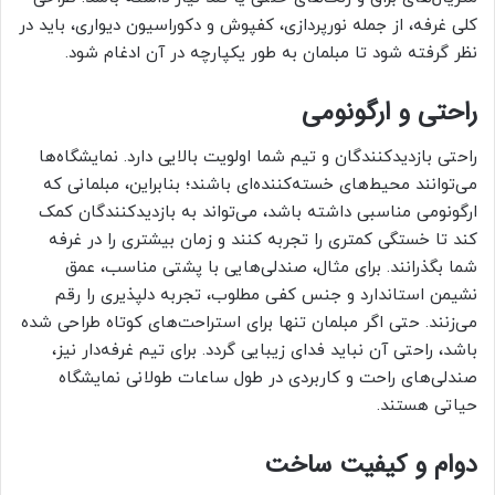
کلی غرفه، از جمله نورپردازی، کفپوش و دکوراسیون دیواری، باید در
نظر گرفته شود تا مبلمان به طور یکپارچه در آن ادغام شود.
راحتی و ارگونومی
راحتی بازدیدکنندگان و تیم شما اولویت بالایی دارد. نمایشگاه‌ها
می‌توانند محیط‌های خسته‌کننده‌ای باشند؛ بنابراین، مبلمانی که
ارگونومی مناسبی داشته باشد، می‌تواند به بازدیدکنندگان کمک
کند تا خستگی کمتری را تجربه کنند و زمان بیشتری را در غرفه
شما بگذرانند. برای مثال، صندلی‌هایی با پشتی مناسب، عمق
نشیمن استاندارد و جنس کفی مطلوب، تجربه دلپذیری را رقم
می‌زنند. حتی اگر مبلمان تنها برای استراحت‌های کوتاه طراحی شده
باشد، راحتی آن نباید فدای زیبایی گردد. برای تیم غرفه‌دار نیز،
صندلی‌های راحت و کاربردی در طول ساعات طولانی نمایشگاه
حیاتی هستند.
دوام و کیفیت ساخت