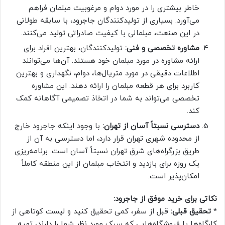
خاطر بیشتری را در مورد دوام و مرغوبیت مبلمان فراهم
می‌آورد. بسیاری از تولیدکنندگان جاجرود، با سابقه طولانی
در این صنعت، مبلمانی با کیفیت صادراتی تولید می‌کنند.
مشاوره تخصصی و فنی:
تولیدکنندگان، بهترین افراد برای
ارائه مشاوره در مورد مبلمان خود هستند. آن‌ها می‌توانند
اطلاعات دقیقی در مورد متریال‌ها، دوام، نگهداری و بهترین
کاربرد برای هر قطعه مبلمان را ارائه دهند. این مشاوره
تخصصی می‌تواند به شما در اتخاذ تصمیمی آگاهانه کمک
کند.
دسترسی نسبتاً آسان از تهران:
با وجود اینکه جاجرود خارج
از محدوده شهری تهران قرار دارد، اما دسترسی به آن از
طریق بزرگراه‌های شرق تهران نسبتاً آسان است. برنامه‌ریزی
یک روزه برای بازدید و انتخاب مبلمان از این منطقه کاملاً
امکان‌پذیر است.
نکاتی برای خرید موفق از جاجرود:
*
تحقیق قبلی:
قبل از سفر، کمی تحقیق کنید و لیست کوتاهی از
کارگاه‌ها یا فروشگاه‌هایی که سبک مورد نظر شما را دارند، تهیه