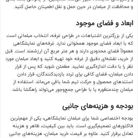
و محافظت از مبلمان در حین حمل و نقل اطمینان حاصل کنید.
ابعاد و فضای موجود
یکی از بزرگترین اشتباهات در طراحی غرفه، انتخاب مبلمانی است
که با ابعاد فضای موجود همخوانی ندارد. غرفه‌های نمایشگاهی
معمولاً فضای محدودی دارند و هر متر مربع آن ارزشمند است. قبل
از خرید، نقشه‌ای دقیق از غرفه خود تهیه کنید و ابعاد مبلمان مورد
نظر را با دقت اندازه‌گیری نمایید. مطمئن شوید که پس از قرار
دادن مبلمان، فضای کافی برای تردد بازدیدکنندگان، قرار دادن
استندهای محصول و حرکت تیم شما باقی می‌ماند. استفاده از
مبلمان چندمنظوره یا با طراحی جمع‌وجور می‌تواند راهگشا باشد.
بودجه و هزینه‌های جانبی
بودجه اختصاصی شما برای مبلمان نمایشگاهی، یکی از مهم‌ترین
فاکتورهای تصمیم‌گیری است. باید بین کیفیت، ظاهر و هزینه
تعادل برقرار کنید. علاوه بر قیمت خرید مبلمان، هزینه‌های جانبی