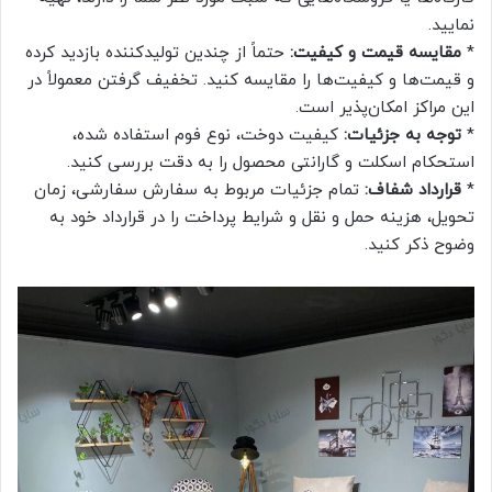
نمایید.
*
مقایسه قیمت و کیفیت:
حتماً از چندین تولیدکننده بازدید کرده
و قیمت‌ها و کیفیت‌ها را مقایسه کنید. تخفیف گرفتن معمولاً در
این مراکز امکان‌پذیر است.
*
توجه به جزئیات:
کیفیت دوخت، نوع فوم استفاده شده،
استحکام اسکلت و گارانتی محصول را به دقت بررسی کنید.
*
قرارداد شفاف:
تمام جزئیات مربوط به سفارش سفارشی، زمان
تحویل، هزینه حمل و نقل و شرایط پرداخت را در قرارداد خود به
وضوح ذکر کنید.