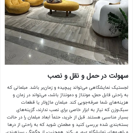
سهولت در حمل و نقل و نصب
لجستیک نمایشگاهی می‌تواند پیچیده و زمان‌بر باشد. مبلمانی که
به راحتی قابل حمل، مونتاژ و دمونتاژ باشد، می‌تواند در زمان و
هزینه‌های شما صرفه‌جویی کند. مبلمان ماژولار یا قطعات
سبک‌وزن که نیاز به ابزار خاصی برای نصب ندارند، گزینه‌های
بسیار مناسبی هستند. قبل از خرید، حتماً ابعاد مبلمان را در حالت
بسته‌بندی شده بررسی کنید و مطمئن شوید که به راحتی از درها
و راهروهای نمایشگاه عبور می‌کند. همچنین، از چگونگی بسته‌بندی