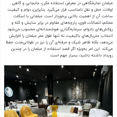
مبلمان نمایشگاهی در معرض استفاده مکرر، جابجایی و گاهی
اوقات حمل و نقل نامناسب قرار می‌گیرد. بنابراین، دوام و کیفیت
ساخت آن از اهمیت بالایی برخوردار است. مبلمانی با اسکلت
محکم، اتصالات قوی، پارچه‌های مقاوم در برابر سایش و لکه و
روکش‌های بادوام، سرمایه‌گذاری هوشمندانه‌ای محسوب می‌شود.
انتخاب متریال‌های باکیفیت نه تنها طول عمر مبلمان را افزایش
می‌دهد، بلکه ظاهر شیک و حرفه‌ای آن را نیز در طولانی‌مدت حفظ
می‌کند. این امر به‌ویژه اگر قصد استفاده از مبلمان را در چندین
رویداد داشته باشید، بسیار مهم است.