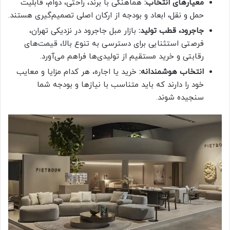
معیارهای انتخاب:
هماهنگی با برند، راحتی، دوام، قابلیت
حمل و نقل، ابعاد و بودجه از ارکان اصلی تصمیم‌گیری هستند.
جاجرود، قطب تولید:
بازار مبل جاجرود در نزدیکی تهران،
فرصتی استثنایی برای دسترسی به تنوع بالا، قیمت‌های
رقابتی و خرید مستقیم از تولیدی‌ها فراهم می‌آورد.
انتخاب هوشمندانه:
خرید یا اجاره، هر کدام مزایا و معایب
خود را دارند که باید متناسب با نیازها و بودجه شما
سنجیده شوند.