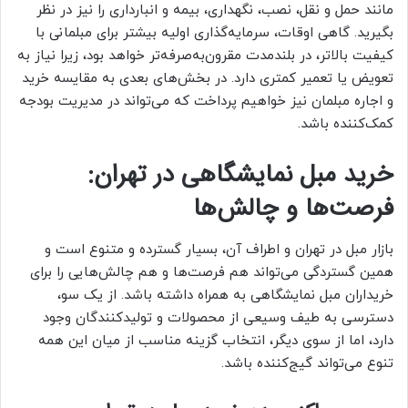
مانند حمل و نقل، نصب، نگهداری، بیمه و انبارداری را نیز در نظر
بگیرید. گاهی اوقات، سرمایه‌گذاری اولیه بیشتر برای مبلمانی با
کیفیت بالاتر، در بلندمدت مقرون‌به‌صرفه‌تر خواهد بود، زیرا نیاز به
تعویض یا تعمیر کمتری دارد. در بخش‌های بعدی به مقایسه خرید
و اجاره مبلمان نیز خواهیم پرداخت که می‌تواند در مدیریت بودجه
کمک‌کننده باشد.
خرید مبل نمایشگاهی در تهران:
فرصت‌ها و چالش‌ها
بازار مبل در تهران و اطراف آن، بسیار گسترده و متنوع است و
همین گستردگی می‌تواند هم فرصت‌ها و هم چالش‌هایی را برای
خریداران مبل نمایشگاهی به همراه داشته باشد. از یک سو،
دسترسی به طیف وسیعی از محصولات و تولیدکنندگان وجود
دارد، اما از سوی دیگر، انتخاب گزینه مناسب از میان این همه
تنوع می‌تواند گیج‌کننده باشد.