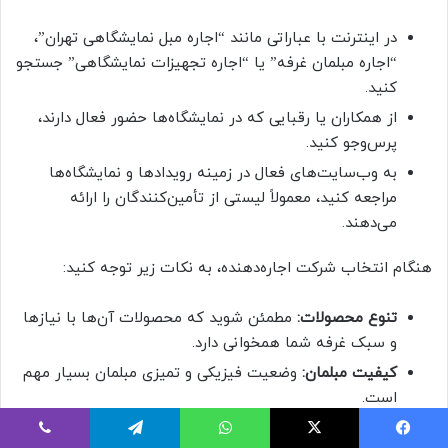
در اینترنت با عباراتی مانند “اجاره مبل نمایشگاهی تهران”،
“اجاره مبلمان غرفه” یا “اجاره تجهیزات نمایشگاهی” جستجو
کنید.
از همکاران یا رقبایی که در نمایشگاه‌ها حضور فعال دارند،
پرس‌وجو کنید.
به وب‌سایت‌های فعال در زمینه رویدادها و نمایشگاه‌ها
مراجعه کنید، معمولاً لیستی از تأمین‌کنندگان را ارائه
می‌دهند.
هنگام انتخاب شرکت اجاره‌دهنده، به نکات زیر توجه کنید:
تنوع محصولات:
مطمئن شوید که محصولات آن‌ها با نیازها
و سبک غرفه شما همخوانی دارد.
کیفیت مبلمان:
وضعیت فیزیکی و تمیزی مبلمان بسیار مهم
است.
خدمات لجستیکی:
آیا حمل و نقل، نصب و جمع‌آوری به موقع