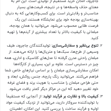
جاجرود، امکان خرید مستقیم از تولیدی است. این امر به
معنای حذف واسطه‌ها و در نتیجه، قیمت‌های بسیار
مناسب‌تر و رقابتی‌تر است. برای کسب‌وکارهایی که به دنبال
بهینه‌سازی بودجه خود برای نمایشگاه هستند، این یک
فرصت طلایی محسوب می‌شود. می‌توانید با همان بودجه،
مبلمانی با کیفیت بالاتر یا تعداد بیشتری از آیتم‌ها را تهیه
کنید.
تنوع بی‌نظیر و سفارشی‌سازی:
تولیدکنندگان جاجرود، طیف
وسیعی از طرح‌ها، سبک‌ها و متریال‌ها را ارائه می‌دهند. از
مبلمان راحتی مدرن گرفته تا مدل‌های کلاسیک و اداری، همه
چیز در دسترس است. علاوه بر این، بسیاری از کارگاه‌ها
امکان سفارشی‌سازی مبلمان را بر اساس نیازهای خاص شما
فراهم می‌کنند. می‌توانید رنگ پارچه، جنس روکش، ابعاد و
حتی طراحی مبلمان را متناسب با هویت برند و فضای غرفه
خود تغییر دهید که این در مراکز دیگر کمتر یافت می‌شود.
کیفیت بالا و نظارت بر فرآیند تولید:
از آنجایی که مستقیماً
با تولیدکننده سروکار دارید، می‌توانید از نزدیک کیفیت مواد
اولیه و فرآیند ساخت را بررسی کنید. این امکان، اطمینان