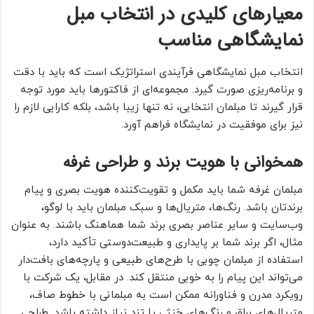
معیارهای کلیدی در انتخاب مبل
نمایشگاهی مناسب
انتخاب مبل نمایشگاهی فرآیندی استراتژیک است که باید با دقت
و برنامه‌ریزی صورت گیرد. مجموعه‌ای از فاکتورها باید مورد توجه
قرار گیرند تا مبلمان انتخابی، نه تنها زیبا باشد، بلکه کارایی لازم را
نیز برای موفقیت در نمایشگاه فراهم آورد.
همخوانی با هویت برند و طراحی غرفه
مبلمان غرفه شما باید مکمل و تقویت‌کننده هویت بصری و پیام
برندتان باشد. رنگ‌ها، متریال‌ها و سبک مبلمان باید با لوگو،
وب‌سایت و سایر عناصر بصری برند شما هماهنگ باشند. به عنوان
مثال، اگر برند شما بر پایداری و طبیعت‌دوستی تأکید دارد،
استفاده از مبلمان چوبی با طرح‌های طبیعی و پارچه‌های بافت‌دار
می‌تواند این پیام را به خوبی منتقل کند. در مقابل، یک شرکت با
رویکرد مدرن و فناورانه ممکن است به مبلمانی با خطوط صاف،
متریال‌های براق و رنگ‌های خنثی یا تند نیاز داشته باشد. طراحی