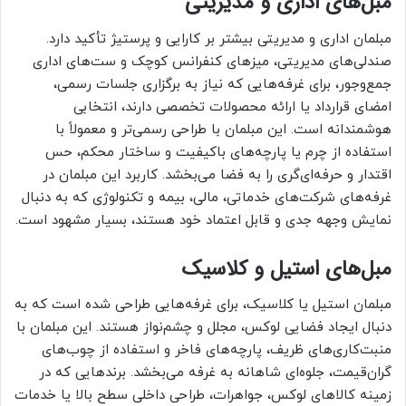
مبل‌های اداری و مدیریتی
مبلمان اداری و مدیریتی بیشتر بر کارایی و پرستیژ تأکید دارد.
صندلی‌های مدیریتی، میزهای کنفرانس کوچک و ست‌های اداری
جمع‌وجور، برای غرفه‌هایی که نیاز به برگزاری جلسات رسمی،
امضای قرارداد یا ارائه محصولات تخصصی دارند، انتخابی
هوشمندانه است. این مبلمان با طراحی رسمی‌تر و معمولاً با
استفاده از چرم یا پارچه‌های باکیفیت و ساختار محکم، حس
اقتدار و حرفه‌ای‌گری را به فضا می‌بخشد. کاربرد این مبلمان در
غرفه‌های شرکت‌های خدماتی، مالی، بیمه و تکنولوژی که به دنبال
نمایش وجهه جدی و قابل اعتماد خود هستند، بسیار مشهود است.
مبل‌های استیل و کلاسیک
مبلمان استیل یا کلاسیک، برای غرفه‌هایی طراحی شده است که به
دنبال ایجاد فضایی لوکس، مجلل و چشم‌نواز هستند. این مبلمان با
منبت‌کاری‌های ظریف، پارچه‌های فاخر و استفاده از چوب‌های
گران‌قیمت، جلوه‌ای شاهانه به غرفه می‌بخشد. برندهایی که در
زمینه کالاهای لوکس، جواهرات، طراحی داخلی سطح بالا یا خدمات