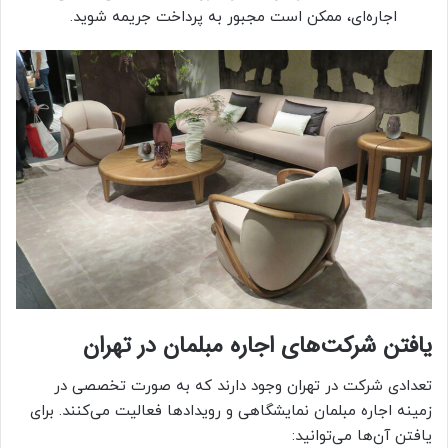
اجاره‌ای، ممکن است مجبور به پرداخت جریمه شوید.
یافتن شرکت‌های اجاره مبلمان در تهران
تعدادی شرکت در تهران وجود دارند که به صورت تخصصی در
زمینه اجاره مبلمان نمایشگاهی و رویدادها فعالیت می‌کنند. برای
یافتن آن‌ها می‌توانید: