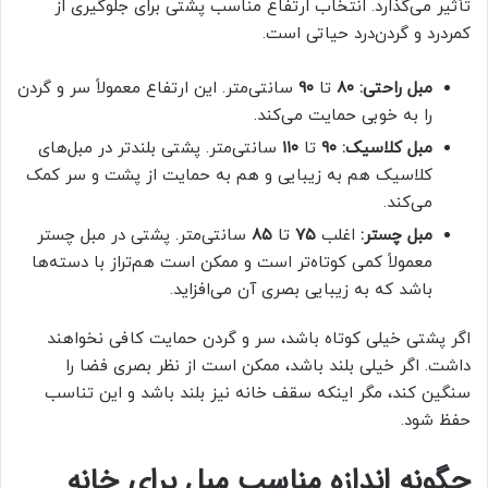
تأثیر می‌گذارد. انتخاب ارتفاع مناسب پشتی برای جلوگیری از
کمردرد و گردن‌درد حیاتی است.
مبل راحتی:
۸۰
تا
۹۰
سانتی‌متر. این ارتفاع معمولاً سر و گردن
را به خوبی حمایت می‌کند.
مبل کلاسیک:
۹۰
تا
۱۱۰
سانتی‌متر. پشتی بلندتر در مبل‌های
کلاسیک هم به زیبایی و هم به حمایت از پشت و سر کمک
می‌کند.
مبل چستر:
اغلب
۷۵
تا
۸۵
سانتی‌متر. پشتی در مبل چستر
معمولاً کمی کوتاه‌تر است و ممکن است هم‌تراز با دسته‌ها
باشد که به زیبایی بصری آن می‌افزاید.
اگر پشتی خیلی کوتاه باشد، سر و گردن حمایت کافی نخواهند
داشت. اگر خیلی بلند باشد، ممکن است از نظر بصری فضا را
سنگین کند، مگر اینکه سقف خانه نیز بلند باشد و این تناسب
حفظ شود.
چگونه اندازه مناسب مبل برای خانه