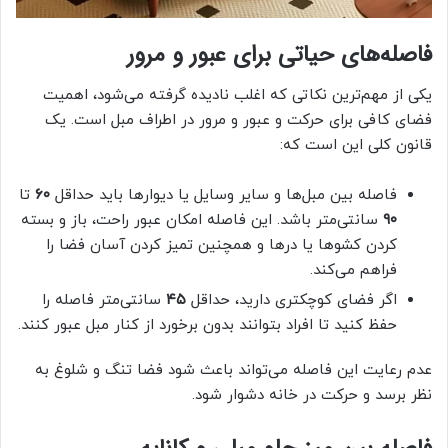
فاصله‌های حیاتی برای عبور و مرور
یکی از مهم‌ترین نکاتی که اغلب نادیده گرفته می‌شود، اهمیت
فضای کافی برای حرکت و عبور و مرور در اطراف مبل است. یک
قانون کلی این است که:
فاصله بین مبل‌ها و سایر وسایل یا دیوارها باید حداقل
۶۰
تا
۹۰
سانتی‌متر باشد. این فاصله امکان عبور راحت، باز و بسته
کردن کشوها یا درها و همچنین تمیز کردن آسان فضا را
فراهم می‌کند.
اگر فضای کوچکتری دارید، حداقل
۴۵
سانتی‌متر فاصله را
حفظ کنید تا افراد بتوانند بدون برخورد از کنار مبل عبور کنند.
عدم رعایت این فاصله می‌تواند باعث شود فضا تنگ و شلوغ به
نظر برسد و حرکت در خانه دشوار شود.