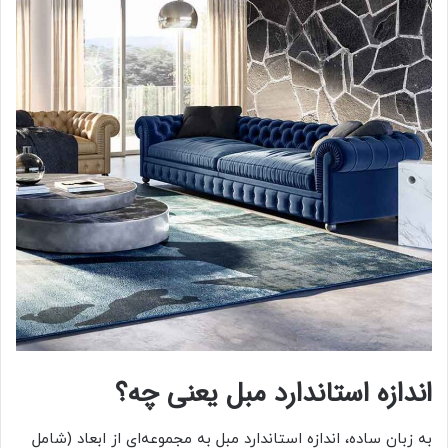
اندازه استاندارد مبل یعنی چه؟
به زبان ساده، اندازه استاندارد مبل به مجموعه‌ای از ابعاد (شامل