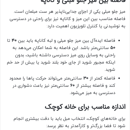
فاصله بین میز جلو مبلی و کاناپه
میز جلو مبلی یکی از اجزای جدایی‌ناپذیر هر ست مبلمان است.
فاصله مناسب بین این میز و کاناپه نیز برای راحتی در دسترسی
به نوشیدنی یا کنترل تلویزیون اهمیت دارد:
فاصله ایده‌آل بین میز جلو مبلی و لبه کاناپه باید بین
۴۰
تا
۵۰
سانتی‌متر باشد. این فاصله به شما امکان می‌دهد به
راحتی به وسایل روی میز دسترسی داشته باشید، بدون
اینکه مجبور شوید از جای خود بلند شوید یا بیش از حد خم
شوید.
فاصله کمتر از
۳۰
سانتی‌متر می‌تواند حرکت پاها را محدود
کند و فاصله بیشتر از
۶۰
سانتی‌متر نیز باعث دشواری در
دسترسی به میز می‌شود.
اندازه مناسب برای خانه کوچک
برای خانه‌های کوچک، انتخاب مبل باید با دقت بیشتری انجام
شود تا فضا بزرگ‌تر و کارآمدتر به نظر برسد: