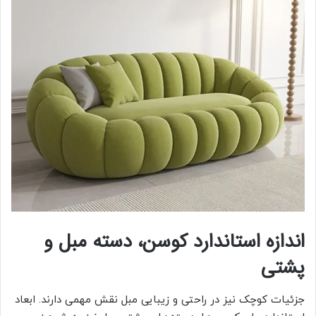
اندازه استاندارد کوسن، دسته مبل و
پشتی
جزئیات کوچک نیز در راحتی و زیبایی مبل نقش مهمی دارند. ابعاد