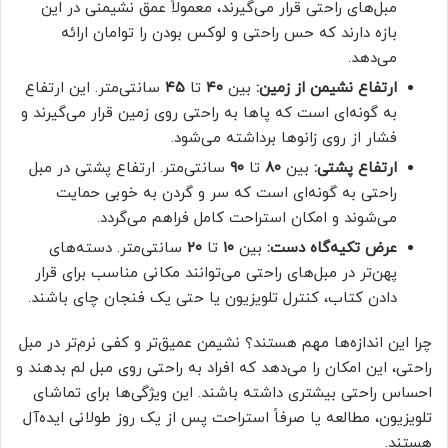
مبل‌های راحتی قرار می‌گیرند، معمولاً عمق نشیمنی در این
بازه دارند که حس راحتی و لوکس بودن را توامان ارائه
می‌دهد.
ارتفاع نشیمن از زمین:
بین
۴۰
تا
۴۵
سانتی‌متر. این ارتفاع
به گونه‌ای است که پاها به راحتی روی زمین قرار می‌گیرند و
فشار از روی زانوها برداشته می‌شود.
ارتفاع پشتی:
بین
۸۰
تا
۹۰
سانتی‌متر. ارتفاع پشتی در مبل
راحتی به گونه‌ای است که سر و گردن به خوبی حمایت
می‌شوند و امکان استراحت کامل فراهم می‌گردد.
عرض تکیه‌گاه دست:
بین
۱۰
تا
۲۰
سانتی‌متر. دسته‌های
پهن‌تر در مبل‌های راحتی می‌توانند مکانی مناسب برای قرار
دادن کتاب، کنترل تلویزیون یا حتی یک فنجان چای باشند.
چرا این اندازه‌ها مهم هستند؟ نشیمن عمیق‌تر و کفی نرم‌تر در مبل
راحتی، این امکان را می‌دهد که افراد به راحتی روی مبل لم بدهند و
احساس راحتی بیشتری داشته باشند. این ویژگی‌ها برای تماشای
تلویزیون، مطالعه یا صرفاً استراحت پس از یک روز طولانی ایده‌آل
هستند.