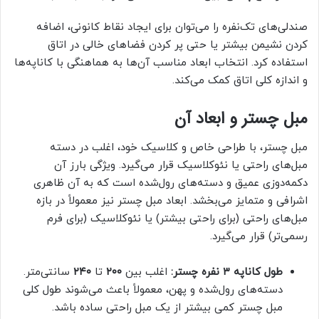
صندلی‌های تک‌نفره را می‌توان برای ایجاد نقاط کانونی، اضافه
کردن نشیمن بیشتر یا حتی پر کردن فضاهای خالی در اتاق
استفاده کرد. انتخاب ابعاد مناسب آن‌ها به هماهنگی با کاناپه‌ها
و اندازه کلی اتاق کمک می‌کند.
مبل چستر و ابعاد آن
مبل چستر، با طراحی خاص و کلاسیک خود، اغلب در دسته
مبل‌های راحتی یا نئوکلاسیک قرار می‌گیرد. ویژگی بارز آن
دکمه‌دوزی عمیق و دسته‌های رول‌شده است که به آن ظاهری
اشرافی و متمایز می‌بخشد. ابعاد مبل چستر نیز معمولاً در بازه
مبل‌های راحتی (برای راحتی بیشتر) یا نئوکلاسیک (برای فرم
رسمی‌تر) قرار می‌گیرد.
طول کاناپه ۳ نفره چستر:
اغلب بین
۲۰۰
تا
۲۴۰
سانتی‌متر.
دسته‌های رول‌شده و پهن، معمولاً باعث می‌شوند طول کلی
مبل چستر کمی بیشتر از یک مبل راحتی ساده باشد.