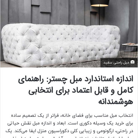
مبل راحتی سفید
اندازه استاندارد مبل چستر: راهنمای
کامل و قابل اعتماد برای انتخابی
هوشمندانه
انتخاب مبل مناسب برای فضای خانه، فراتر از یک تصمیم ساده
برای خرید یک وسیله دکوری است. ابعاد و اندازه مبل نقش حیاتی
در راحتی، ارگونومی و زیبایی کلی دکوراسیون منزل ایفا می‌کند. یک