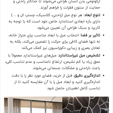
ارگونومی بدن انسان طراحی می‌شوند تا حداکثر راحتی و
حمایت از ستون فقرات را فراهم آورند.
تنوع ابعاد:
هر نوع مبل (راحتی، کلاسیک، چستر، ال و …)
دارای بازه ابعادی استاندارد خاص خود است که با توجه به
کاربرد و سبک طراحی آن تعیین می‌شود.
تاثیر بر فضا:
انتخاب مبل با ابعاد مناسب برای متراژ خانه،
نه تنها فضای کافی برای حرکت را تضمین می‌کند، بلکه به
تعادل بصری و زیبایی دکوراسیون نیز کمک می‌کند.
تشخیص مبل غیراستاندارد:
مبل‌های غیراستاندارد معمولاً با
عمق زیاد یا کم نشیمن، ارتفاع نامناسب و عدم تناسب کلی،
باعث ناراحتی و مشکلات جسمانی می‌شوند.
اندازه‌گیری دقیق:
قبل از خرید، فضای مورد نظر را با دقت
اندازه‌گیری کنید و ابعاد مبل را با آن مقایسه کنید تا از
تناسب کامل اطمینان حاصل شود.