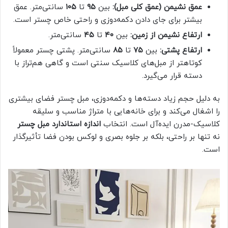
عمق نشیمن (عمق کلی مبل):
بین
۹۵
تا
۱۰۵
سانتی‌متر. عمق
بیشتر برای جای دادن دکمه‌دوزی و راحتی خاص چستر است.
ارتفاع نشیمن از زمین:
بین
۴۰
تا
۴۵
سانتی‌متر.
ارتفاع پشتی:
بین
۷۵
تا
۸۵
سانتی‌متر. پشتی چستر معمولاً
کوتاهتر از مبل‌های کلاسیک سنتی است و گاهی هم‌تراز با
دسته قرار می‌گیرد.
به دلیل حجم زیاد دسته‌ها و دکمه‌دوزی، مبل چستر فضای بیشتری
را اشغال می‌کند و برای خانه‌هایی با متراژ مناسب و سلیقه
کلاسیک-مدرن ایده‌آل است. انتخاب
اندازه استاندارد مبل چستر
نه تنها بر راحتی، بلکه بر جلوه بصری و لوکس بودن فضا تأثیرگذار
است.