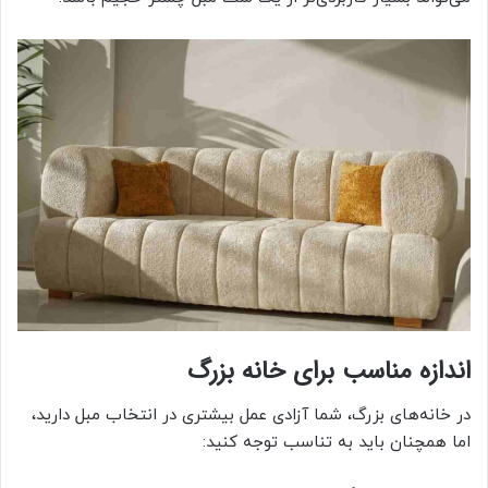
اندازه مناسب برای خانه بزرگ
در خانه‌های بزرگ، شما آزادی عمل بیشتری در انتخاب مبل دارید،
اما همچنان باید به تناسب توجه کنید: