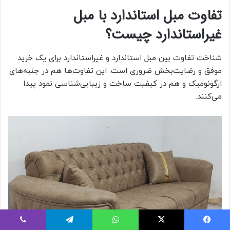
تفاوت مبل استاندارد با مبل
غیراستاندارد چیست؟
شناخت تفاوت بین مبل استاندارد و غیراستاندارد برای یک خرید
موفق و رضایت‌بخش ضروری است. این تفاوت‌ها هم در جنبه‌های
ارگونومیک و هم در کیفیت ساخت و زیبایی‌شناسی نمود پیدا
می‌کنند.