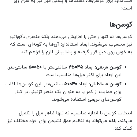
استاندارد برای کوسن‌ها، دسته‌ها و پشتی مبل نیز به شرح زیر
است:
کوسن‌ها
کوسن‌ها نه تنها راحتی را افزایش می‌دهند بلکه عنصری دکوراتیو
نیز محسوب می‌شوند. ابعاد استاندارد آن‌ها به گونه‌ای است که
به خوبی روی مبل قرار گرفته و پشتیبانی لازم را فراهم کند.
کوسن مربعی:
ابعاد
۴۵×۴۵
سانتی‌متر یا
۵۰×۵۰
سانتی‌متر.
این ابعاد برای اکثر مبل‌ها مناسب است.
کوسن مستطیلی:
ابعاد
۳۰×۵۰
سانتی‌متر. این کوسن‌ها اغلب
برای حمایت از کمر یا به عنوان یک عنصر تزئینی در کنار
کوسن‌های مربعی استفاده می‌شوند.
انتخاب کوسن با اندازه مناسب، نه تنها ظاهر مبل را تکمیل
می‌کند، بلکه می‌تواند به تنظیم عمق نشیمن برای افراد مختلف نیز
کمک کند.