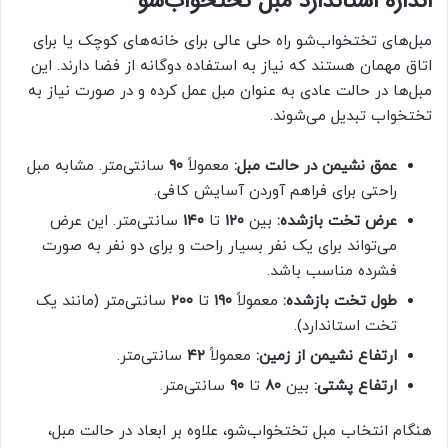
اندازه استاندارد مبل تختخواب‌شو
مبل‌های تختخواب‌شو راه حلی عالی برای خانه‌های کوچک یا برای
اتاق مهمان هستند که نیاز به استفاده دوگانه از فضا دارند. این
مبل‌ها در حالت عادی به عنوان مبل عمل کرده و در صورت نیاز به
تختخواب تبدیل می‌شوند.
عمق نشیمن در حالت مبل:
معمولاً
۹۰
سانتی‌متر. مشابه مبل
راحتی برای فراهم آوردن آسایش کافی.
عرض تخت بازشده:
بین
۱۲۰
تا
۱۴۰
سانتی‌متر. این عرض
می‌تواند برای یک نفر بسیار راحت و برای دو نفر به صورت
فشرده مناسب باشد.
طول تخت بازشده:
معمولاً
۱۹۰
تا
۲۰۰
سانتی‌متر (مانند یک
تخت استاندارد).
ارتفاع نشیمن از زمین:
معمولاً
۴۲
سانتی‌متر.
ارتفاع پشتی:
بین
۸۰
تا
۹۰
سانتی‌متر.
هنگام انتخاب مبل تختخواب‌شو، علاوه بر ابعاد در حالت مبل،