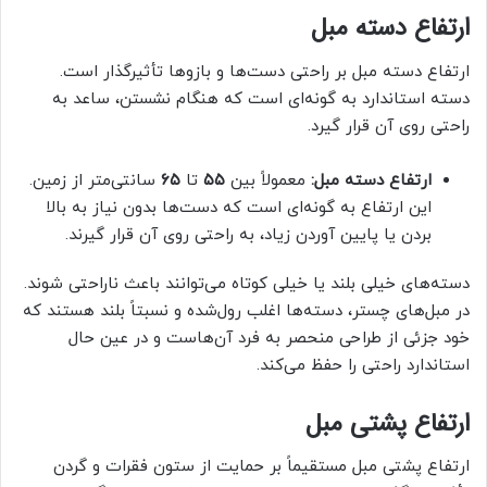
ارتفاع دسته مبل
ارتفاع دسته مبل بر راحتی دست‌ها و بازوها تأثیرگذار است.
دسته استاندارد به گونه‌ای است که هنگام نشستن، ساعد به
راحتی روی آن قرار گیرد.
ارتفاع دسته مبل:
معمولاً بین
۵۵
تا
۶۵
سانتی‌متر از زمین.
این ارتفاع به گونه‌ای است که دست‌ها بدون نیاز به بالا
بردن یا پایین آوردن زیاد، به راحتی روی آن قرار گیرند.
دسته‌های خیلی بلند یا خیلی کوتاه می‌توانند باعث ناراحتی شوند.
در مبل‌های چستر، دسته‌ها اغلب رول‌شده و نسبتاً بلند هستند که
خود جزئی از طراحی منحصر به فرد آن‌هاست و در عین حال
استاندارد راحتی را حفظ می‌کند.
ارتفاع پشتی مبل
ارتفاع پشتی مبل مستقیماً بر حمایت از ستون فقرات و گردن