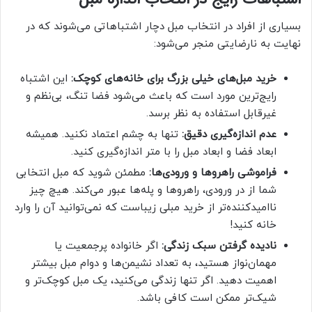
بسیاری از افراد در انتخاب مبل دچار اشتباهاتی می‌شوند که در
نهایت به نارضایتی منجر می‌شود:
خرید مبل‌های خیلی بزرگ برای خانه‌های کوچک:
این اشتباه
رایج‌ترین مورد است که باعث می‌شود فضا تنگ، بی‌نظم و
غیرقابل استفاده به نظر برسد.
عدم اندازه‌گیری دقیق:
تنها به چشم اعتماد نکنید. همیشه
ابعاد فضا و ابعاد مبل را با متر اندازه‌گیری کنید.
فراموشی راهروها و ورودی‌ها:
مطمئن شوید که مبل انتخابی
شما از در ورودی، راهروها و پله‌ها عبور می‌کند. هیچ چیز
ناامیدکننده‌تر از خرید مبلی زیباست که نمی‌توانید آن را وارد
خانه کنید!
نادیده گرفتن سبک زندگی:
اگر خانواده پرجمعیت یا
مهمان‌نواز هستید، به تعداد نشیمن‌ها و دوام مبل بیشتر
اهمیت دهید. اگر تنها زندگی می‌کنید، یک مبل کوچک‌تر و
شیک‌تر ممکن است کافی باشد.