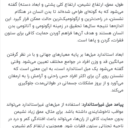
طول، عمق، ارتفاع نشیمن، ارتفاع کلی پشتی و ابعاد دسته) گفته
می‌شود که به گونه‌ای طراحی شده‌اند تا بدن انسان در هنگام
نشستن، در راحت‌ترین و ارگونومیک‌ترین حالت ممکن قرار گیرد. این
اندازه‌ها نتیجه سال‌ها تحقیق در زمینه ارگونومی و آناتومی بدن
انسان هستند و هدف آن‌ها فراهم آوردن حمایت کافی برای ستون
فقرات، گردن و پاها است.
ابعاد استاندارد مبل‌ها بر پایه معیارهای جهانی و با در نظر گرفتن
میانگین قد و وزن افراد در جوامع مختلف تعیین می‌شود. وقتی
گفته می‌شود یک مبل استاندارد است، به این معنی است که
نشستن روی آن برای اکثر افراد حس راحتی و آرامش را به ارمغان
می‌آورد و از بروز مشکلات جسمانی در طولانی‌مدت جلوگیری
می‌کند.
پیامد مبل غیراستاندارد:
استفاده از مبل‌های غیراستاندارد می‌تواند
عواقب ناخوشایندی داشته باشد. برای مثال، عمق زیاد نشیمن
بدون حمایت کافی از ران‌ها، می‌تواند باعث افتادگی کمر و درد در
ناحیه تحتانی ستون فقرات شود. همچنین، ارتفاع کم نشیمن،