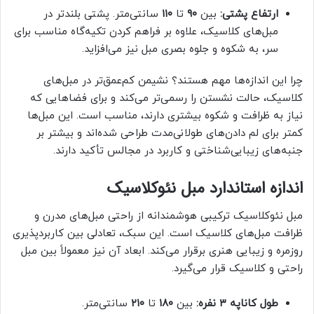
ارتفاع پشتی:
بین
۹۰
تا
۱۱۰
سانتی‌متر. پشتی بلندتر در
مبل‌های کلاسیک، علاوه بر فراهم کردن تکیه‌گاه مناسب برای
سر، به شکوه و جلوه بصری مبل نیز می‌افزاید.
چرا این اندازه‌ها مهم هستند؟ نشیمن کم‌عمق‌تر در مبل‌های
کلاسیک، حالت نشستن را رسمی‌تر می‌کند و برای فضاهایی که
نیاز به ظرافت و شکوه بیشتری دارند، مناسب است. این مبل‌ها
کمتر برای لم دادن‌های طولانی‌مدت طراحی شده‌اند و بیشتر بر
جنبه‌های زیبایی‌شناختی و کاربرد در مجالس تأکید دارند.
اندازه استاندارد مبل نئوکلاسیک
مبل نئوکلاسیک ترکیبی هوشمندانه از راحتی مبل‌های مدرن و
ظرافت مبل‌های کلاسیک است. این سبک، تعادلی بین کاربردپذیری
روزمره و زیبایی هنری برقرار می‌کند. ابعاد آن نیز معمولاً بین مبل
راحتی و کلاسیک قرار می‌گیرد.
طول کاناپه ۳ نفره:
بین
۱۸۰
تا
۲۱۰
سانتی‌متر.