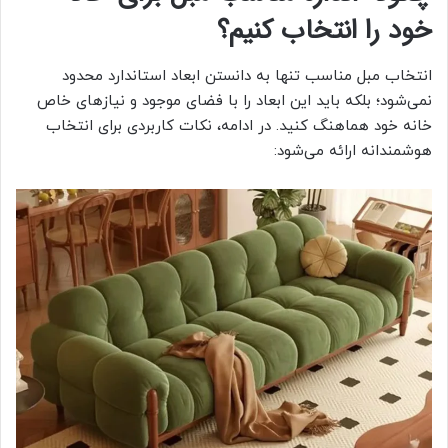
خود را انتخاب کنیم؟
انتخاب مبل مناسب تنها به دانستن ابعاد استاندارد محدود
نمی‌شود؛ بلکه باید این ابعاد را با فضای موجود و نیازهای خاص
خانه خود هماهنگ کنید. در ادامه، نکات کاربردی برای انتخاب
هوشمندانه ارائه می‌شود: