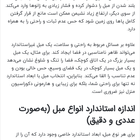
بلند شدن از مبل را دشوار کرده و فشار زیادی به زانوها وارد می‌کند.
از سوی دیگر، ارتفاع زیاد نشیمن ممکن است مانع از قرار گرفتن
کامل پاها روی زمین شود که حس عدم ثبات و راحتی را به همراه
دارد.
علاوه بر مسائل مربوط به راحتی و سلامت، یک مبل غیراستاندارد
می‌تواند ظاهر نامناسبی در فضا ایجاد کند. برای مثال، یک مبل
بسیار بزرگ در یک اتاق کوچک، فضا را تنگ و شلوغ نشان می‌دهد
و یک مبل بسیار کوچک در یک فضای وسیع، حس خالی بودن و
عدم تناسب را القا می‌کند. بنابراین، انتخاب مبل با ابعاد استاندارد
نه تنها برای راحتی شما، بلکه برای زیبایی و هارمونی دکوراسیون
منزل نیز ضروری است.
اندازه استاندارد انواع مبل (به‌صورت
عددی و دقیق)
برای هر نوع مبل، ابعاد استاندارد خاصی وجود دارد که آن را از