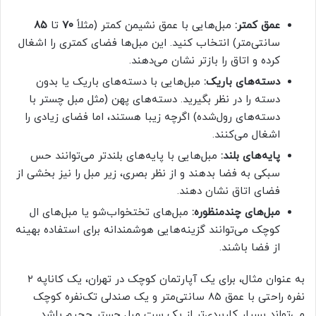
عمق کمتر:
مبل‌هایی با عمق نشیمن کمتر (مثلاً
۷۰
تا
۸۵
سانتی‌متر) انتخاب کنید. این مبل‌ها فضای کمتری را اشغال
کرده و اتاق را بازتر نشان می‌دهند.
دسته‌های باریک:
مبل‌هایی با دسته‌های باریک یا بدون
دسته را در نظر بگیرید. دسته‌های پهن (مثل مبل چستر با
دسته‌های رول‌شده) اگرچه زیبا هستند، اما فضای زیادی را
اشغال می‌کنند.
پایه‌های بلند:
مبل‌هایی با پایه‌های بلندتر می‌توانند حس
سبکی به فضا بدهند و از نظر بصری، زیر مبل را نیز بخشی از
فضای اتاق نشان دهند.
مبل‌های چندمنظوره:
مبل‌های تختخواب‌شو یا مبل‌های ال
کوچک می‌توانند گزینه‌هایی هوشمندانه برای استفاده بهینه
از فضا باشند.
به عنوان مثال، برای یک آپارتمان کوچک در تهران، یک کاناپه ۲
نفره راحتی با عمق ۸۵ سانتی‌متر و یک صندلی تک‌نفره کوچک
می‌تواند بسیار کاربردی‌تر از یک ست مبل چستر حجیم باشد.