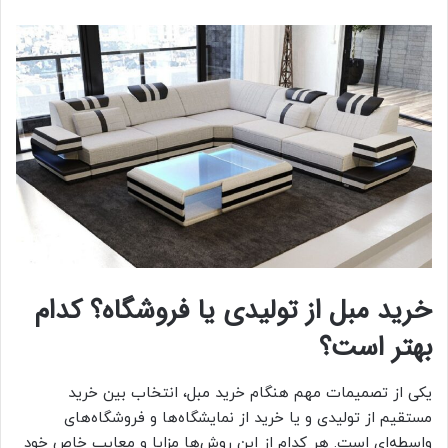
خرید مبل از تولیدی یا فروشگاه؟ کدام
بهتر است؟
یکی از تصمیمات مهم هنگام خرید مبل، انتخاب بین خرید
مستقیم از تولیدی و یا خرید از نمایشگاه‌ها و فروشگاه‌های
واسطه‌ای است. هر کدام از این روش‌ها مزایا و معایب خاص خود