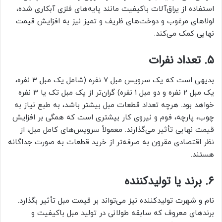
استفاده از یراق‌آلات باکیفیت مانند پایه‌های فلزی آبکاری شده،
لولاهای مرغوب و دوخت‌های ظریف و تمیز نیز به افزایش قیمت
نهایی کمک می‌کند.
۵. تعداد نفرات
بدیهی است که یک سرویس مبل ۷ نفره (شامل یک مبل ۳ نفره،
یک مبل ۲ نفره و دو مبل ۱ نفره) گران‌تر از یک مبل تک یا ۳ نفره
خواهد بود. هرچه تعداد قطعات مبل بیشتر باشد، به طبع نیاز به
چوب، پارچه، فوم و نیروی کار بیشتری است که همگی بر افزایش
قیمت نهایی تأثیر می‌گذارند. معمولاً سرویس‌های کامل مبل، از
نظر اقتصادی مقرون به صرفه‌تر از خرید قطعات به صورت جداگانه
هستند.
۶. برند یا تولیدکننده
نام و شهرت تولیدکننده نیز می‌تواند بر قیمت مبل تأثیر بگذارد.
برندهای معروف که سابقه طولانی در تولید مبل باکیفیت و