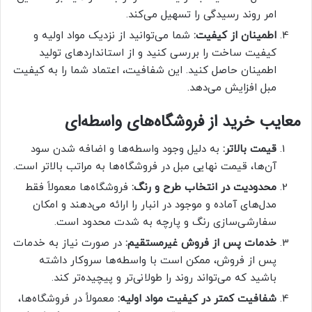
امر روند رسیدگی را تسهیل می‌کند.
اطمینان از کیفیت:
شما می‌توانید از نزدیک مواد اولیه و
کیفیت ساخت را بررسی کنید و از استانداردهای تولید
اطمینان حاصل کنید. این شفافیت، اعتماد شما را به کیفیت
مبل افزایش می‌دهد.
معایب خرید از فروشگاه‌های واسطه‌ای
قیمت بالاتر:
به دلیل وجود واسطه‌ها و اضافه شدن سود
آن‌ها، قیمت نهایی مبل در فروشگاه‌ها به مراتب بالاتر است.
محدودیت در انتخاب طرح و رنگ:
فروشگاه‌ها معمولاً فقط
مدل‌های آماده و موجود در انبار را ارائه می‌دهند و امکان
سفارشی‌سازی رنگ و پارچه به شدت محدود است.
خدمات پس از فروش غیرمستقیم:
در صورت نیاز به خدمات
پس از فروش، ممکن است با واسطه‌ها سروکار داشته
باشید که می‌تواند روند را طولانی‌تر و پیچیده‌تر کند.
شفافیت کمتر در کیفیت مواد اولیه:
معمولاً در فروشگاه‌ها،