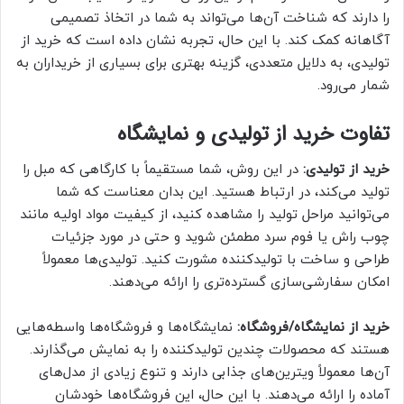
را دارند که شناخت آن‌ها می‌تواند به شما در اتخاذ تصمیمی
آگاهانه کمک کند. با این حال، تجربه نشان داده است که خرید از
تولیدی، به دلایل متعددی، گزینه بهتری برای بسیاری از خریداران به
شمار می‌رود.
تفاوت خرید از تولیدی و نمایشگاه
خرید از تولیدی:
در این روش، شما مستقیماً با کارگاهی که مبل را
تولید می‌کند، در ارتباط هستید. این بدان معناست که شما
می‌توانید مراحل تولید را مشاهده کنید، از کیفیت مواد اولیه مانند
چوب راش یا فوم سرد مطمئن شوید و حتی در مورد جزئیات
طراحی و ساخت با تولیدکننده مشورت کنید. تولیدی‌ها معمولاً
امکان سفارشی‌سازی گسترده‌تری را ارائه می‌دهند.
خرید از نمایشگاه/فروشگاه:
نمایشگاه‌ها و فروشگاه‌ها واسطه‌هایی
هستند که محصولات چندین تولیدکننده را به نمایش می‌گذارند.
آن‌ها معمولاً ویترین‌های جذابی دارند و تنوع زیادی از مدل‌های
آماده را ارائه می‌دهند. با این حال، این فروشگاه‌ها خودشان