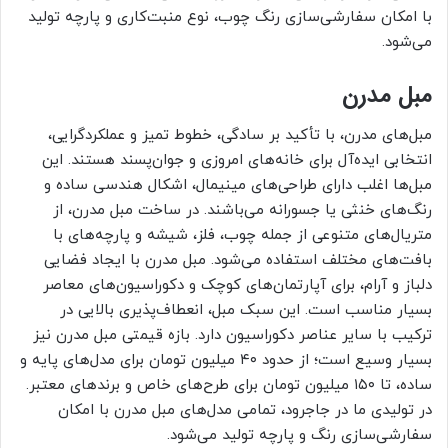
با امکان سفارشی‌سازی رنگ چوب، نوع منبت‌کاری و پارچه تولید
می‌شود.
مبل مدرن
مبل‌های مدرن، با تأکید بر سادگی، خطوط تمیز و عملکردگرایی،
انتخابی ایده‌آل برای خانه‌های امروزی و جوان‌پسند هستند. این
مبل‌ها اغلب دارای طراحی‌های مینیمال، اشکال هندسی ساده و
رنگ‌های خنثی یا جسورانه می‌باشند. در ساخت مبل مدرن، از
متریال‌های متنوعی از جمله چوب، فلز، شیشه و پارچه‌های با
بافت‌های مختلف استفاده می‌شود. مبل مدرن با ایجاد فضایی
دلباز و آرام، برای آپارتمان‌های کوچک و دکوراسیون‌های معاصر
بسیار مناسب است. این سبک مبل، انعطاف‌پذیری بالایی در
ترکیب با سایر عناصر دکوراسیون دارد. بازه قیمتی مبل مدرن نیز
بسیار وسیع است؛ از حدود ۴۰ میلیون تومان برای مدل‌های پایه و
ساده، تا ۱۵۰ میلیون تومان برای طرح‌های خاص و برندهای معتبر.
در تولیدی ما در جاجرود، تمامی مدل‌های مبل مدرن با امکان
سفارشی‌سازی رنگ و پارچه تولید می‌شود.