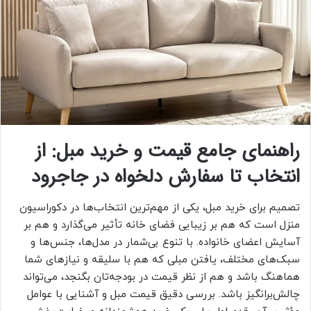
راهنمای جامع قیمت و خرید مبل: از
انتخاب تا سفارش دلخواه در جاجرود
تصمیم برای خرید مبل، یکی از مهم‌ترین انتخاب‌ها در دکوراسیون
منزل است که هم بر زیبایی فضای خانه تأثیر می‌گذارد و هم بر
آسایش اعضای خانواده. با تنوع بی‌شمار در مدل‌ها، جنس‌ها و
سبک‌های مختلف، یافتن مبلی که هم با سلیقه و نیازهای شما
هماهنگ باشد و هم از نظر قیمت در بودجه‌تان بگنجد، می‌تواند
چالش‌برانگیز باشد. بررسی دقیق قیمت مبل و آشنایی با عوامل