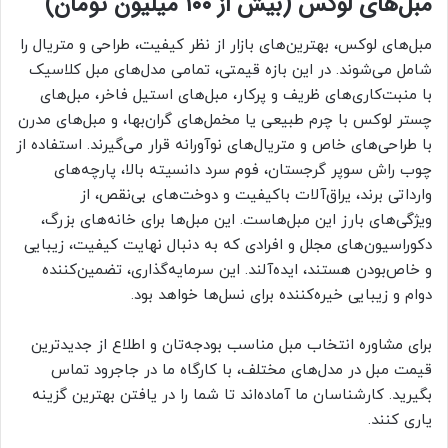
مبل‌های لوکس (بیش از ۱۰۰ میلیون تومان)
مبل‌های لوکس، بهترین‌های بازار از نظر کیفیت، طراحی و متریال را
شامل می‌شوند. در این بازه قیمتی، تمامی مدل‌های مبل کلاسیک
با منبت‌کاری‌های ظریف و پرکار، مبل‌های استیل فاخر، مبل‌های
چستر لوکس با چرم طبیعی یا مخمل‌های گران‌بها، و مبل‌های مدرن
با طراحی‌های خاص و متریال‌های نوآورانه قرار می‌گیرند. استفاده از
چوب راش سوپر گرجستان، فوم سرد دانسیته بالا، پارچه‌های
وارداتی برند، یراق‌آلات باکیفیت و دوخت‌های بی‌نقص، از
ویژگی‌های بارز این مبل‌هاست. این مبل‌ها برای خانه‌های بزرگ،
دکوراسیون‌های مجلل و افرادی که به دنبال نهایت کیفیت، زیبایی
و خاص‌بودن هستند، ایده‌آلند. این سرمایه‌گذاری، تضمین‌کننده
دوام و زیبایی خیره‌کننده برای نسل‌ها خواهد بود.
برای مشاوره انتخاب مبل مناسب بودجه‌تان و اطلاع از جدیدترین
قیمت مبل در مدل‌های مختلف، با کارگاه ما در جاجرود تماس
بگیرید. کارشناسان ما آماده‌اند تا شما را در یافتن بهترین گزینه
یاری کنند.