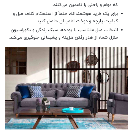
که دوام و راحتی را تضمین می‌کنند.
برای یک خرید هوشمندانه، حتماً از استحکام کلاف مبل و
کیفیت پارچه و دوخت اطمینان حاصل کنید.
انتخاب مبل متناسب با بودجه، سبک زندگی و دکوراسیون
منزل شما، از هدر رفتن هزینه و پشیمانی جلوگیری می‌کند.