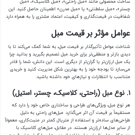
ساخت محصولی مانند «مبل راحتی»، «مبل کلاسیک»، «مبل
چستر»، «مبل سلطنتی» یا «مبل مدرن» اطمینان حاصل کنید. این
شفافیت در قیمت‌گذاری و کیفیت، اعتماد مشتری را به همراه دارد.
عوامل مؤثر بر قیمت مبل
شناخت عوامل تأثیرگذار بر قیمت مبل، به شما کمک می‌کند تا با
دیدی بازتر و منطقی‌تر برای خرید مبل تصمیم بگیرید و بدانید چرا
یک مبل ارزان‌تر یا گران‌تر از دیگری است. این دانش، شما را قادر
می‌سازد تا بودجه خود را به بهترین شکل مدیریت کنید و خریدی
متناسب با انتظارات و نیازهای خود داشته باشید.
۱. نوع مبل (راحتی، کلاسیک، چستر، استیل)
هر نوع مبل، ویژگی‌های طراحی و ساختاری خاص خود را دارد که
مستقیماً بر قیمت آن اثر می‌گذارد. مبل‌های راحتی به دلیل
طراحی‌های ساده‌تر و استفاده از متریال کمتر در منبت‌کاری، معمولاً
از سایر مدل‌ها ارزان‌تر هستند. در مقابل، مبل‌های کلاسیک با