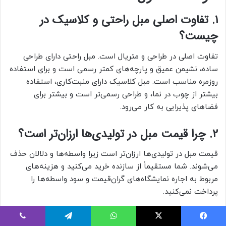
۱. تفاوت اصلی مبل راحتی و کلاسیک در
چیست؟
تفاوت اصلی در طراحی و متریال است. مبل راحتی دارای طراحی
ساده، نشیمن عمیق و پارچه‌های کمتر رسمی است و برای استفاده
روزمره مناسب است. مبل کلاسیک دارای منبت‌کاری، استفاده
بیشتر از چوب در نما، و طراحی رسمی‌تر است و بیشتر برای
فضاهای پذیرایی به کار می‌رود.
۲. چرا قیمت مبل در تولیدی‌ها ارزان‌تر است؟
قیمت مبل در تولیدی‌ها ارزان‌تر است زیرا واسطه‌ها و دلالان حذف
می‌شوند. شما مستقیماً از سازنده خرید می‌کنید و هزینه‌های
مربوط به اجاره نمایشگاه‌های گران‌قیمت و سود واسطه‌ها را
پرداخت نمی‌کنید.
۳. چوب راش چه مزیتی نسبت به سایر