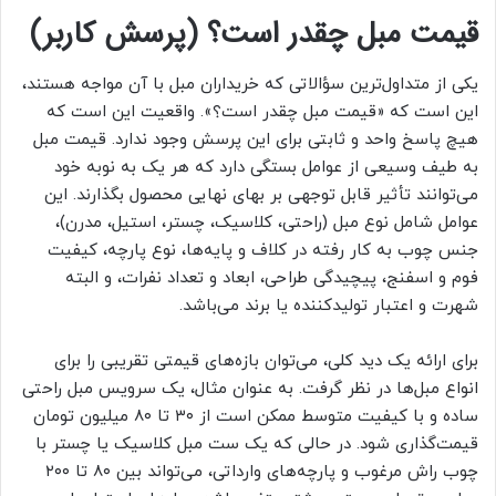
قیمت مبل چقدر است؟ (پرسش کاربر)
یکی از متداول‌ترین سؤالاتی که خریداران مبل با آن مواجه هستند،
این است که «قیمت مبل چقدر است؟». واقعیت این است که
هیچ پاسخ واحد و ثابتی برای این پرسش وجود ندارد. قیمت مبل
به طیف وسیعی از عوامل بستگی دارد که هر یک به نوبه خود
می‌توانند تأثیر قابل توجهی بر بهای نهایی محصول بگذارند. این
عوامل شامل نوع مبل (راحتی، کلاسیک، چستر، استیل، مدرن)،
جنس چوب به کار رفته در کلاف و پایه‌ها، نوع پارچه، کیفیت
فوم و اسفنج، پیچیدگی طراحی، ابعاد و تعداد نفرات، و البته
شهرت و اعتبار تولیدکننده یا برند می‌باشد.
برای ارائه یک دید کلی، می‌توان بازه‌های قیمتی تقریبی را برای
انواع مبل‌ها در نظر گرفت. به عنوان مثال، یک سرویس مبل راحتی
ساده و با کیفیت متوسط ممکن است از ۳۰ تا ۸۰ میلیون تومان
قیمت‌گذاری شود. در حالی که یک ست مبل کلاسیک یا چستر با
چوب راش مرغوب و پارچه‌های وارداتی، می‌تواند بین ۸۰ تا ۲۰۰