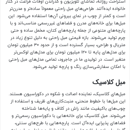
استراحت روزانه، تماشای تلویزیون و گذراندن اوقات فراغت در کنار
خانواده ایده‌آلند. طراحی‌های مبل راحتی معمولاً ساده‌تر و مدرن‌تر
است و کمتر از چوب در نمای بیرونی آن‌ها استفاده می‌شود. این
مبل‌ها برای خانه‌های مدرن و فضاهای غیررسمی مناسب‌اند و با
پارچه‌های متنوعی از جمله پارچه‌های کتان، مخمل ساده و حتی
چرم تولید می‌شوند. بازه قیمتی مبل راحتی به دلیل تنوع زیاد در
متریال و طراحی، بسیار گسترده است و از حدود ۳۰ میلیون تومان
برای مدل‌های پایه تا ۱۲۰ میلیون تومان برای مدل‌های لوکس‌تر
متغیر است. در تولیدی ما در جاجرود، تمامی مدل‌های مبل راحتی
با امکان سفارشی‌سازی رنگ و پارچه تولید می‌شود.
مبل کلاسیک
مبل‌های کلاسیک، نماینده اصالت و شکوه در دکوراسیون هستند.
این مبل‌ها با خطوط منحنی، منبت‌کاری‌های ظریف و استفاده از
چوب‌های باکیفیت مانند راش در کلاف و پایه‌ها شناخته
می‌شوند. مبل کلاسیک برای خانه‌هایی با دکوراسیون رسمی‌تر و
فضاهای پذیرایی ایده‌آل است. پارچه‌هایی با طرح‌های سنتی،