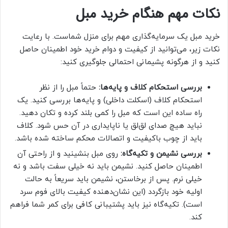
نکات مهم هنگام خرید مبل
خرید مبل یک سرمایه‌گذاری مهم برای منزل شماست. با رعایت
نکات زیر، می‌توانید از کیفیت و دوام خرید خود اطمینان حاصل
کنید و از هرگونه پشیمانی احتمالی جلوگیری کنید:
بررسی استحکام کلاف و پایه‌ها:
حتماً مبل را از نظر
استحکام کلاف (اسکلت داخلی) و پایه‌ها بررسی کنید. یک
راه ساده این است که مبل را کمی بلند کرده و تکان دهید.
نباید هیچ صدای لق‌لق یا ناپایداری در آن حس شود. کلاف
باید از چوب باکیفیت و اتصالات محکم ساخته شده باشد.
بررسی نشیمن و تکیه‌گاه:
روی مبل بنشینید و از راحتی آن
اطمینان حاصل کنید. نشیمن باید نه خیلی سفت باشد و نه
خیلی نرم. پس از برخاستن، نشیمن باید سریعاً به حالت
اولیه خود بازگردد (این نشان‌دهنده کیفیت بالای فوم سرد
است). تکیه‌گاه نیز باید پشتیبانی کافی برای کمر شما فراهم
کند.