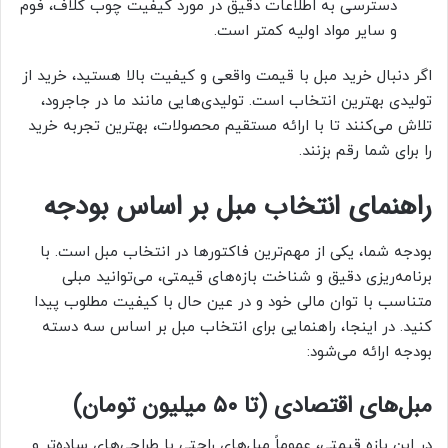
دسترسی به اطلاعات دقیق در مورد کیفیت چوب کلاف، فوم
و سایر مواد اولیه کمتر است.
اگر دنبال خرید مبل با قیمت واقعی و کیفیت بالا هستید، خرید از
تولیدی بهترین انتخاب است. تولیدی‌هایی مانند ما در جاجرود،
تلاش می‌کنند تا با ارائه مستقیم محصولات، بهترین تجربه خرید
را برای شما رقم بزنند.
راهنمای انتخاب مبل بر اساس بودجه
بودجه شما، یکی از مهم‌ترین فاکتورها در انتخاب مبل است. با
برنامه‌ریزی دقیق و شناخت بازه‌های قیمتی، می‌توانید مبلی
متناسب با توان مالی خود و در عین حال با کیفیت مطلوب پیدا
کنید. در اینجا، راهنمایی برای انتخاب مبل بر اساس سه دسته
بودجه ارائه می‌شود:
مبل‌های اقتصادی (تا ۵۰ میلیون تومان)
در این بازه قیمتی، عموماً مبل‌های راحتی با طراحی‌های ساده‌تر و