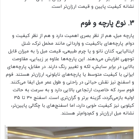
نشانه کیفیت پایین و قیمت ارزان‌تر است.
۳. نوع پارچه و فوم
پارچه مبل، هم از نظر بصری اهمیت دارد و هم از نظر کیفیت و
دوام. پارچه‌های باکیفیت و وارداتی مانند مخمل ترک، شنل
ایتالیایی، کتان نانو و یا چرم طبیعی، قیمت مبل را به میزان قابل
توجهی افزایش می‌دهند. این پارچه‌ها علاوه بر زیبایی، مقاومت
بالایی در برابر سایش، لکه و تغییر رنگ دارند. در مقابل، پارچه‌های
ایرانی با کیفیت متوسط یا پارچه‌های نایلونی، ارزان‌تر هستند. فوم
و اسفنج نیز نقش حیاتی در راحتی و طول عمر مبل ایفا می‌کنند.
فوم سرد که خاصیت ارتجاعی بالایی دارد و به سرعت به حالت
اولیه بازمی‌گردد، گزینه برتر و گران‌تری است. اسفنج ۳۰ تا ۳۵
کیلویی نیز کیفیت خوبی دارد، اما اسفنج‌های با چگالی پایین‌تر،
نشانه مبل ارزان‌تر و کم‌دوام‌تر هستند.