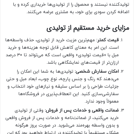
تولیدکننده نیستند و محصول را از تولیدی‌ها خریداری کرده و با
اضافه کردن سودی برای خود، به مشتری عرضه می‌کنند.
مزایای خرید مستقیم از تولیدی
قیمت کمتر:
مهم‌ترین مزیت خرید از تولیدی، حذف واسطه‌ها
است. این امر به معنای کاهش قابل توجه هزینه‌ها و خرید
مبل با «قیمت تولیدی» واقعی است که می‌تواند تا ۳۰ درصد
ارزان‌تر از قیمت‌های نمایشگاهی باشد.
امکان سفارش شخصی:
تولیدی‌ها به شما این امکان را
می‌دهند که رنگ و جنس پارچه، نوع چوب، ابعاد مبل و حتی
جزئیات طراحی را بر اساس سلیقه و نیازهای خود انتخاب و
سفارشی‌سازی کنید. این انعطاف‌پذیری در فروشگاه‌ها
معمولاً وجود ندارد.
ضمانت واقعی و خدمات پس از فروش:
وقتی از تولیدی
خرید می‌کنید، از ضمانت‌نامه و خدمات پس از فروش واقعی
و بدون واسطه بهره‌مند می‌شوید. در صورت بروز هرگونه
مشکل، مستقیماً با تولیدکننده در ارتباط خواهید بود که این