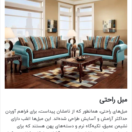
مبل راحتی
مبل‌های راحتی، همانطور که از نامشان پیداست، برای فراهم آوردن
حداکثر آرامش و آسایش طراحی شده‌اند. این مبل‌ها اغلب دارای
نشیمن عمیق، تکیه‌گاه نرم و دسته‌های پهن هستند که برای