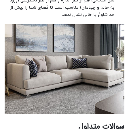
مبل انتخابی، هم از نظر اندازه و هم از نظر دسترسی (ورود
به خانه و چیدمان) مناسب است تا فضای شما را بیش از
حد شلوغ یا خالی نشان ندهد.
سوالات متداول