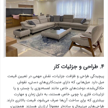
۴. طراحی و جزئیات کار
پیچیدگی طراحی و ظرافت جزئیات، نقش مهمی در تعیین قیمت
مبل دارد. مبل‌هایی که دارای منبت‌کاری‌های دستی، نقوش
حکاکی‌شده، دوخت‌های خاص مانند لمسه‌دوزی یا چستر، و یا
تزئینات فلزی یا چوبی خاص هستند، به دلیل زمان و مهارت
بیشتری که برای ساخت آن‌ها صرف می‌شود، قیمت بالاتری دارند.
طراحی‌های مینیمال و ساده‌تر معمولاً ارزان‌تر هستند. همچنین،