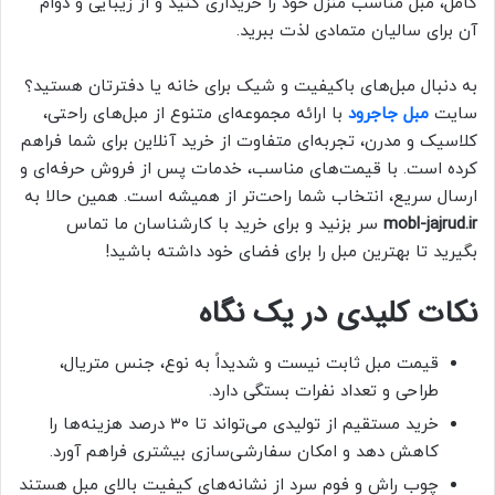
کامل، مبل مناسب منزل خود را خریداری کنید و از زیبایی و دوام
آن برای سالیان متمادی لذت ببرید.
به دنبال مبل‌های باکیفیت و شیک برای خانه یا دفترتان هستید؟
سایت
مبل جاجرود
با ارائه مجموعه‌ای متنوع از مبل‌های راحتی،
کلاسیک و مدرن، تجربه‌ای متفاوت از خرید آنلاین برای شما فراهم
کرده است. با قیمت‌های مناسب، خدمات پس از فروش حرفه‌ای و
ارسال سریع، انتخاب شما راحت‌تر از همیشه است. همین حالا به
mobl-jajrud.ir
سر بزنید و برای خرید با کارشناسان ما تماس
بگیرید تا بهترین مبل را برای فضای خود داشته باشید!
نکات کلیدی در یک نگاه
قیمت مبل ثابت نیست و شدیداً به نوع، جنس متریال،
طراحی و تعداد نفرات بستگی دارد.
خرید مستقیم از تولیدی می‌تواند تا ۳۰ درصد هزینه‌ها را
کاهش دهد و امکان سفارشی‌سازی بیشتری فراهم آورد.
چوب راش و فوم سرد از نشانه‌های کیفیت بالای مبل هستند