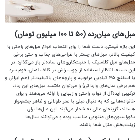
مبل‌های میان‌رده (۵۰ تا ۱۰۰ میلیون تومان)
این بازه قیمتی، دست شما را برای انتخاب انواع مبل‌های راحتی با
کیفیت بالاتر، مبل‌های چستر با طراحی‌های جذاب و حتی برخی
مدل‌های مبل کلاسیک با منبت‌کاری‌های ساده‌تر باز می‌گذارد. در
این دسته، انتظار استفاده از چوب راش در کلاف اصلی، فوم سرد
یا اسفنج ۳۵ کیلویی مرغوب، و پارچه‌های باکیفیت‌تر (هم ایرانی و
هم برخی مدل‌های وارداتی) را می‌توان داشت. مبل‌های این رده،
ترکیبی ایده‌آل از دوام، راحتی و زیبایی را ارائه می‌دهند و برای
خانواده‌هایی که به دنبال مبلی با عمر طولانی و ظاهر چشم‌نواز
هستند، گزینه‌ای عالی به شمار می‌آیند. این مبل‌ها برای
دکوراسیون‌های متنوعی مناسب بوده و می‌توانند سال‌ها
زینت‌بخش منزل شما باشند.