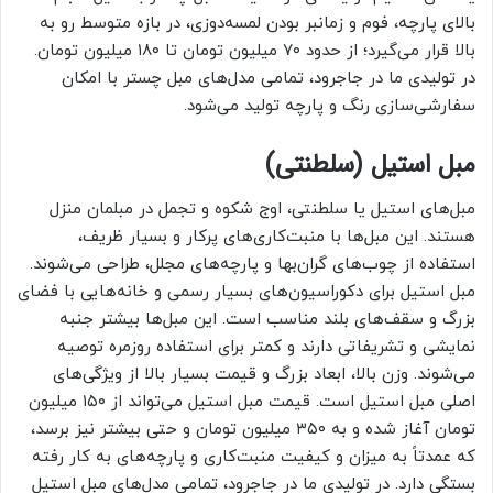
بالای پارچه، فوم و زمانبر بودن لمسه‌دوزی، در بازه متوسط رو به
بالا قرار می‌گیرد؛ از حدود ۷۰ میلیون تومان تا ۱۸۰ میلیون تومان.
در تولیدی ما در جاجرود، تمامی مدل‌های مبل چستر با امکان
سفارشی‌سازی رنگ و پارچه تولید می‌شود.
مبل استیل (سلطنتی)
مبل‌های استیل یا سلطنتی، اوج شکوه و تجمل در مبلمان منزل
هستند. این مبل‌ها با منبت‌کاری‌های پرکار و بسیار ظریف،
استفاده از چوب‌های گران‌بها و پارچه‌های مجلل، طراحی می‌شوند.
مبل استیل برای دکوراسیون‌های بسیار رسمی و خانه‌هایی با فضای
بزرگ و سقف‌های بلند مناسب است. این مبل‌ها بیشتر جنبه
نمایشی و تشریفاتی دارند و کمتر برای استفاده روزمره توصیه
می‌شوند. وزن بالا، ابعاد بزرگ و قیمت بسیار بالا از ویژگی‌های
اصلی مبل استیل است. قیمت مبل استیل می‌تواند از ۱۵۰ میلیون
تومان آغاز شده و به ۳۵۰ میلیون تومان و حتی بیشتر نیز برسد،
که عمدتاً به میزان و کیفیت منبت‌کاری و پارچه‌های به کار رفته
بستگی دارد. در تولیدی ما در جاجرود، تمامی مدل‌های مبل استیل