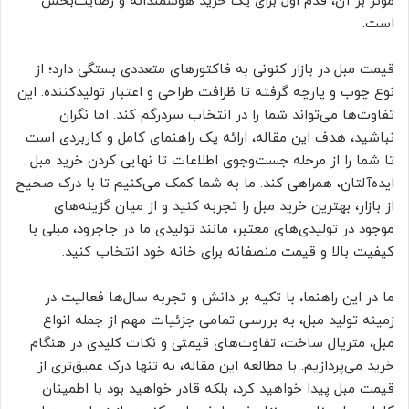
مؤثر بر آن، قدم اول برای یک خرید هوشمندانه و رضایت‌بخش
است.
قیمت مبل در بازار کنونی به فاکتورهای متعددی بستگی دارد؛ از
نوع چوب و پارچه گرفته تا ظرافت طراحی و اعتبار تولیدکننده. این
تفاوت‌ها می‌تواند شما را در انتخاب سردرگم کند. اما نگران
نباشید، هدف این مقاله، ارائه یک راهنمای کامل و کاربردی است
تا شما را از مرحله جست‌وجوی اطلاعات تا نهایی کردن خرید مبل
ایده‌آلتان، همراهی کند. ما به شما کمک می‌کنیم تا با درک صحیح
از بازار، بهترین خرید مبل را تجربه کنید و از میان گزینه‌های
موجود در تولیدی‌های معتبر، مانند تولیدی ما در جاجرود، مبلی با
کیفیت بالا و قیمت منصفانه برای خانه خود انتخاب کنید.
ما در این راهنما، با تکیه بر دانش و تجربه سال‌ها فعالیت در
زمینه تولید مبل، به بررسی تمامی جزئیات مهم از جمله انواع
مبل، متریال ساخت، تفاوت‌های قیمتی و نکات کلیدی در هنگام
خرید می‌پردازیم. با مطالعه این مقاله، نه تنها درک عمیق‌تری از
قیمت مبل پیدا خواهید کرد، بلکه قادر خواهید بود با اطمینان