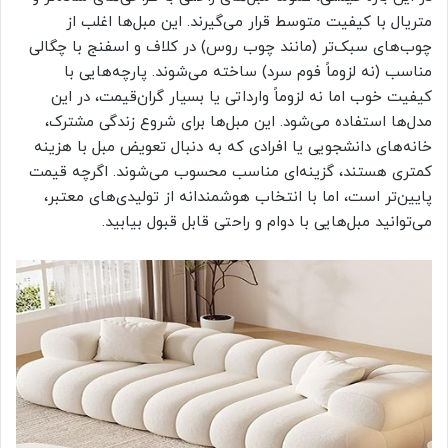
متریال با کیفیت متوسط قرار می‌گیرند. این مبل‌ها اغلب از
چوب‌های سبک‌تر (مانند چوب روس) در کلاف و اسفنج با چگالی
مناسب (نه لزوماً فوم سرد) ساخته می‌شوند. پارچه‌هایی با
کیفیت خوب اما نه لزوماً وارداتی یا بسیار گران‌قیمت، در این
مدل‌ها استفاده می‌شود. این مبل‌ها برای شروع زندگی مشترک،
خانه‌های دانشجویی یا افرادی که به دنبال تعویض مبل با هزینه
کمتری هستند، گزینه‌ای مناسب محسوب می‌شوند. اگرچه قیمت
پایین‌تر است، اما با انتخاب هوشمندانه از تولیدی‌های معتبر،
می‌توانید مبل‌هایی با دوام و راحتی قابل قبول بیابید.