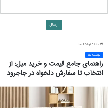
ارسال
خانه
/
نوشته ها
نوشته ها
راهنمای جامع قیمت و خرید مبل: از
انتخاب تا سفارش دلخواه در جاجرود